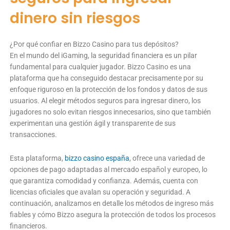
dinero sin riesgos
¿Por qué confiar en Bizzo Casino para tus depósitos?
En el mundo del iGaming, la seguridad financiera es un pilar
fundamental para cualquier jugador. Bizzo Casino es una
plataforma que ha conseguido destacar precisamente por su
enfoque riguroso en la protección de los fondos y datos de sus
usuarios. Al elegir métodos seguros para ingresar dinero, los
jugadores no solo evitan riesgos innecesarios, sino que también
experimentan una gestión ágil y transparente de sus
transacciones.
Esta plataforma,
bizzo casino españa
, ofrece una variedad de
opciones de pago adaptadas al mercado español y europeo, lo
que garantiza comodidad y confianza. Además, cuenta con
licencias oficiales que avalan su operación y seguridad. A
continuación, analizamos en detalle los métodos de ingreso más
fiables y cómo Bizzo asegura la protección de todos los procesos
financieros.