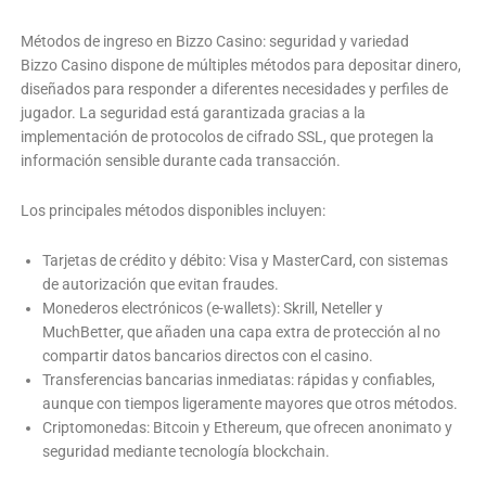
Métodos de ingreso en Bizzo Casino: seguridad y variedad
Bizzo Casino dispone de múltiples métodos para depositar dinero,
diseñados para responder a diferentes necesidades y perfiles de
jugador. La seguridad está garantizada gracias a la
implementación de protocolos de cifrado SSL, que protegen la
información sensible durante cada transacción.
Los principales métodos disponibles incluyen:
Tarjetas de crédito y débito: Visa y MasterCard, con sistemas
de autorización que evitan fraudes.
Monederos electrónicos (e-wallets): Skrill, Neteller y
MuchBetter, que añaden una capa extra de protección al no
compartir datos bancarios directos con el casino.
Transferencias bancarias inmediatas: rápidas y confiables,
aunque con tiempos ligeramente mayores que otros métodos.
Criptomonedas: Bitcoin y Ethereum, que ofrecen anonimato y
seguridad mediante tecnología blockchain.