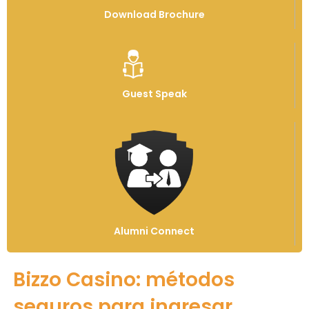
Download Brochure
Guest Speak
Alumni Connect
Bizzo Casino: métodos
seguros para ingresar