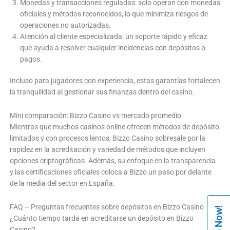
Monedas y transacciones reguladas: solo operan con monedas
oficiales y métodos reconocidos, lo que minimiza riesgos de
operaciones no autorizadas.
Atención al cliente especializada: un soporte rápido y eficaz
que ayuda a resolver cualquier incidencias con depósitos o
pagos.
Incluso para jugadores con experiencia, estas garantías fortalecen
la tranquilidad al gestionar sus finanzas dentro del casino.
Mini comparación: Bizzo Casino vs mercado promedio
Mientras que muchos casinos online ofrecen métodos de depósito
limitados y con procesos lentos, Bizzo Casino sobresale por la
rapidez en la acreditación y variedad de métodos que incluyen
opciones criptográficas. Además, su enfoque en la transparencia
y las certificaciones oficiales coloca a Bizzo un paso por delante
de la media del sector en España.
FAQ – Preguntas frecuentes sobre depósitos en Bizzo Casino
¿Cuánto tiempo tarda en acreditarse un depósito en Bizzo
Casino?