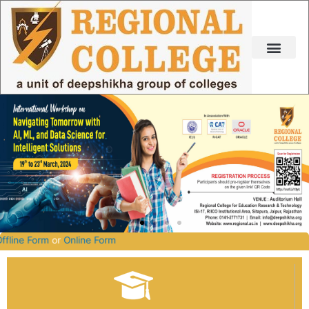
Skip
to
content
26-2027.
Offline Form
or
Online Form