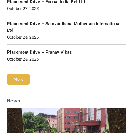
Placement Drive – Ecocat India Pvt Ltd
October 27, 2025
Placement Drive – Samvardhana Motherson International
Ltd
October 24, 2025
Placement Drive – Pranav Vikas
October 24, 2025
More
News