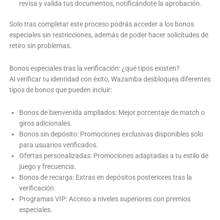
revisa y valida tus documentos, notificándote la aprobación.
Solo tras completar este proceso podrás acceder a los bonos
especiales sin restricciones, además de poder hacer solicitudes de
retiro sin problemas.
Bonos especiales tras la verificación: ¿qué tipos existen?
Al verificar tu identidad con éxito, Wazamba desbloquea diferentes
tipos de bonos que pueden incluir:
Bonos de bienvenida ampliados: Mejor porcentaje de match o
giros adicionales.
Bonos sin depósito: Promociones exclusivas disponibles solo
para usuarios verificados.
Ofertas personalizadas: Promociones adaptadas a tu estilo de
juego y frecuencia.
Bonos de recarga: Extras en depósitos posteriores tras la
verificación.
Programas VIP: Acceso a niveles superiores con premios
especiales.