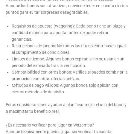
Aunque los bonos son atractivos, conviene tener en cuenta ciertos
puntos para evitar sorpresas desagradables:
Requisitos de apuesta (wagering): Cada bono tiene un plazo y
cantidad mínima para apostar antes de poder retirar
ganancias.
Restricciones de juegos: No todos los títulos contribuyen igual
al cumplimiento de condiciones.
Límites de tiempo: Algunos bonos expiran si no se usan en un
periodo determinado tras la verificación.
Compatibilidad con otros bonos: Verifica si puedes combinar la
promoción con otras ofertas activas.
Métodos de pago válidos: Algunos bonos solo aplican con
ciertos métodos de depósito.
Estas consideraciones ayudan a planificar mejor el uso del bono y
a maximizar tu beneficio real.
¿Es necesario verificar para jugar en Wazamba?
Aunque técnicamente puedes jugar sin verificar tu cuenta,