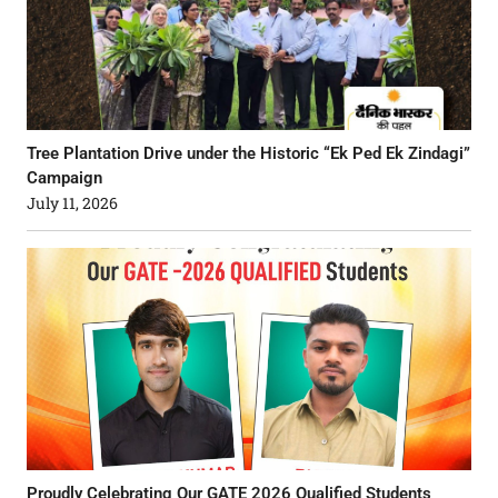
Tree Plantation Drive under the Historic “Ek Ped Ek Zindagi”
Campaign
July 11, 2026
Proudly Celebrating Our GATE 2026 Qualified Students