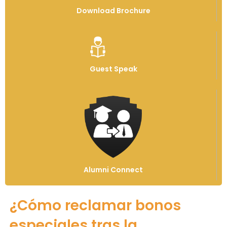
Download Brochure
Guest Speak
Alumni Connect
¿Cómo reclamar bonos
especiales tras la