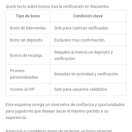
Quick facts sobre bonos tras la verificación en Wazamba
Tipo de bono
Condición clave
Bono de bienvenida
Solo para cuentas verificadas
Bono sin depósito
Exclusivo tras confirmación
Requiere al menos un depósito y
Bonos de recarga
verificación
Promos
Basadas en actividad y verificación
personalizadas
Acceso al VIP
Solo para usuarios validados
Este esquema otorga un nivel extra de confianza y oportunidades
para jugadores que desean sacar el máximo partido a su
experiencia.
Aspectos a considerar antes de reclamar un bono especial