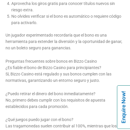
Aprovecha los giros gratis para conocer títulos nuevos sin
riesgo extra.
No olvides verificar si el bono es automático o requiere código
para activarlo.
Un jugador experimentado recordaría que el bono es una
herramienta para extender la diversión y la oportunidad de ganar,
no un boleto seguro para ganancias.
Preguntas frecuentes sobre bonos en Bizzo Casino
¿Es fiable el bono de Bizzo Casino para principiantes?
Sí, Bizzo Casino está regulado y sus bonos cumplen con las
normativas, garantizando un entorno seguro y justo.
Enquire Now!
¿Puedo retirar el dinero del bono inmediatamente?
No, primero debes cumplir con los requisitos de apuesta
establecidos para cada promoción.
¿Qué juegos puedo jugar con el bono?
Las tragamonedas suelen contribuir al 100%, mientras que los