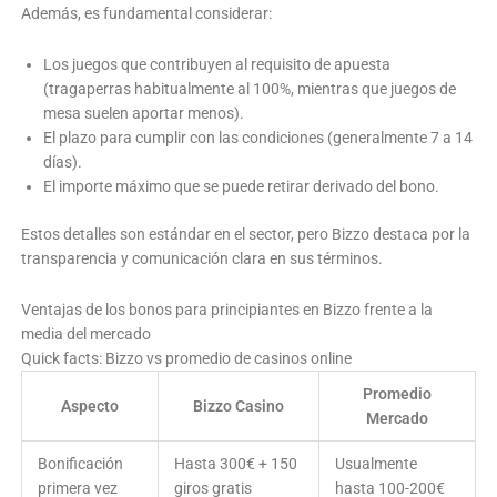
Además, es fundamental considerar:
Los juegos que contribuyen al requisito de apuesta
(tragaperras habitualmente al 100%, mientras que juegos de
mesa suelen aportar menos).
El plazo para cumplir con las condiciones (generalmente 7 a 14
días).
El importe máximo que se puede retirar derivado del bono.
Estos detalles son estándar en el sector, pero Bizzo destaca por la
transparencia y comunicación clara en sus términos.
Ventajas de los bonos para principiantes en Bizzo frente a la
media del mercado
Quick facts: Bizzo vs promedio de casinos online
Promedio
Aspecto
Bizzo Casino
Mercado
Bonificación
Hasta 300€ + 150
Usualmente
primera vez
giros gratis
hasta 100-200€