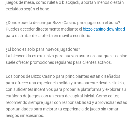
juegos de mesa, como ruleta o blackjack, aportan menos o están
excluidos según el bono.
¿Dónde puedo descargar Bizzo Casino para jugar con el bono?
Puedes acceder directamente mediante el
bizzo casino download
para disfrutar de la oferta en móvil o escritorio.
¿El bono es solo para nuevos jugadores?
La bienvenida es exclusiva para nuevos usuarios, aunque el casino
suele ofrecer promociones regulares para clientes activos.
Los bonos de Bizzo Casino para principiantes están diseñados
para ofrecer una experiencia sólida y transparente desde el inicio,
con suficientes incentivos para probar la plataforma y explorar su
catálogo de juegos con un extra de capital inicial. Como editor,
recomiendo siempre jugar con responsabilidad y aprovechar estas
oportunidades para mejorar tu experiencia de juego sin tomar
riesgos innecesarios.