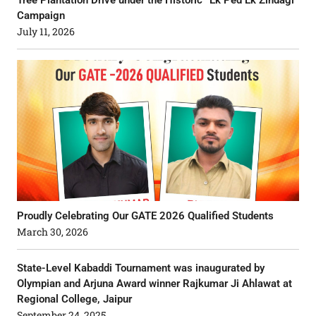
Tree Plantation Drive under the Historic “Ek Ped Ek Zindagi”
Campaign
July 11, 2026
Proudly Celebrating Our GATE 2026 Qualified Students
March 30, 2026
State-Level Kabaddi Tournament was inaugurated by
Olympian and Arjuna Award winner Rajkumar Ji Ahlawat at
Regional College, Jaipur
September 24, 2025