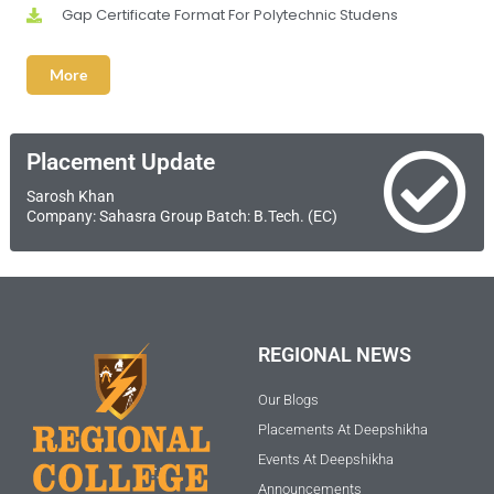
Gap Certificate Format For Polytechnic Studens
More
Placement Update
Sarosh Khan
Company: Sahasra Group Batch: B.Tech. (EC)
REGIONAL NEWS
Our Blogs
Placements At Deepshikha
Events At Deepshikha
Announcements