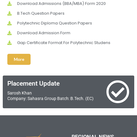
Download Admissions (BBA/MBA) Form 2020
B.Tech Question Papers
Polytechnic Diploma Question Papers
Download Admission Form
Gap Certificate Format For Polytechnic Studens
More
Placement Update
Sarosh Khan
Company: Sahasra Group Batch: B.Tech. (EC)
REGIONAL NEWS