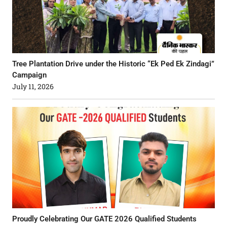
Tree Plantation Drive under the Historic “Ek Ped Ek Zindagi”
Campaign
July 11, 2026
Proudly Celebrating Our GATE 2026 Qualified Students