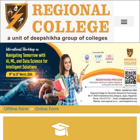
Skip
to
content
2026-2027.
Offline Form
or
Online Form