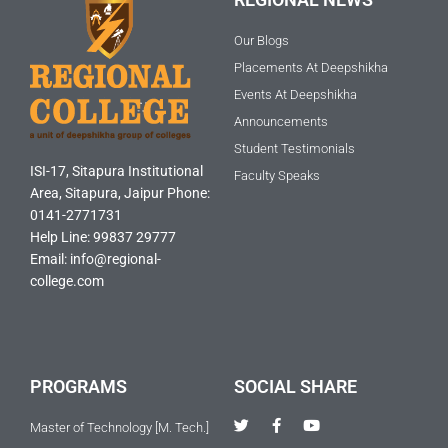
Our Blogs
Placements At Deepshikha
Events At Deepshikha
Announcements
Student Testimonials
ISI-17, Sitapura Institutional
Faculty Speaks
Area, Sitapura, Jaipur Phone:
0141-2771731
Help Line: 99837 29777
Email: info@regional-
college.com
PROGRAMS
SOCIAL SHARE
T
F
Y
Master of Technology [M. Tech.]
w
a
o